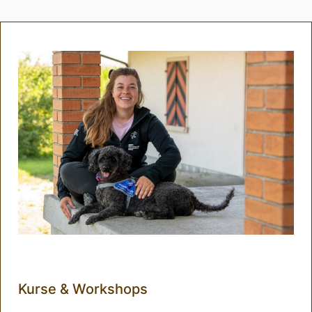
Kurse & Workshops