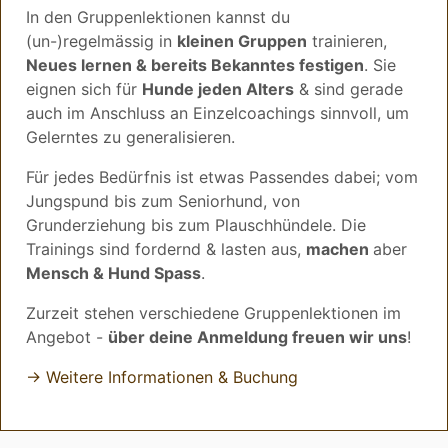
In den Gruppenlektionen kannst du
(un-)regelmässig in
kleinen Gruppen
trainieren,
Neues lernen & bereits Bekanntes festigen
. Sie
eignen sich für
Hunde jeden Alters
& sind gerade
auch im Anschluss an Einzelcoachings sinnvoll, um
Gelerntes zu generalisieren.
Für jedes Bedürfnis ist etwas Passendes dabei; vom
Jungspund bis zum Seniorhund, von
Grunderziehung bis zum Plauschhündele. Die
Trainings sind fordernd & lasten aus,
machen
aber
Mensch & Hund Spass
.
Zurzeit stehen verschiedene Gruppenlektionen im
Angebot -
über deine Anmeldung freuen wir uns
!
→ Weitere Informationen & Buchung