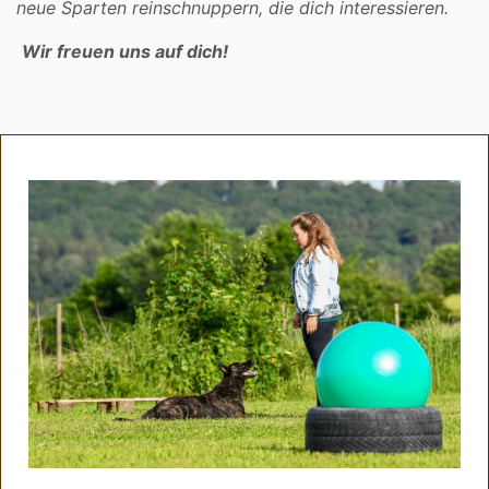
neue Sparten reinschnuppern, die dich interessieren.
Wir freuen uns auf dich!