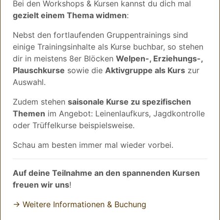
Bei den Workshops & Kursen kannst du dich mal
gezielt einem Thema widmen
:
Nebst den fortlaufenden Gruppentrainings sind
einige Trainingsinhalte als Kurse buchbar, so stehen
dir in meistens 8er Blöcken
Welpen-, Erziehungs-,
Plauschkurse
sowie die
Aktivgruppe als Kurs
zur
Auswahl.
Zudem stehen
saisonale Kurse zu spezifischen
Themen
im Angebot: Leinenlaufkurs, Jagdkontrolle
oder Trüffelkurse beispielsweise.
Schau am besten immer mal wieder vorbei.
Auf deine Teilnahme an den spannenden Kursen
freuen wir uns
!
→ Weitere Informationen & Buchung