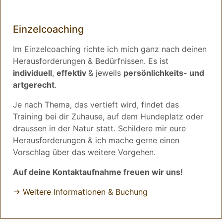
Einzelcoaching
Im Einzelcoaching richte ich mich ganz nach deinen
Herausforderungen & Bedürfnissen. Es ist
individuell
,
effektiv
& jeweils
persönlichkeits- und
artgerecht
.
Je nach Thema, das vertieft wird, findet das
Training bei dir Zuhause, auf dem Hundeplatz oder
draussen in der Natur statt. Schildere mir eure
Herausforderungen & ich mache gerne einen
Vorschlag über das weitere Vorgehen.
Auf deine Kontaktaufnahme freuen wir uns!
→ Weitere Informationen & Buchung