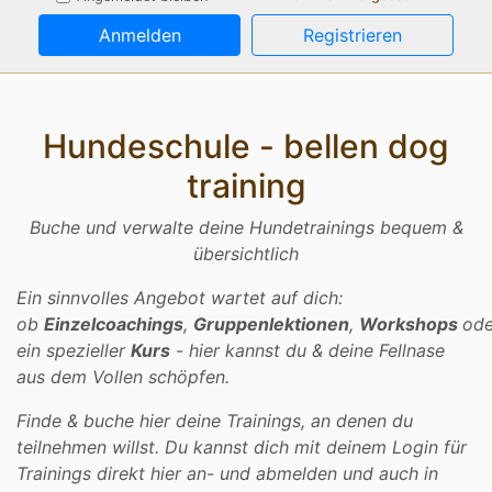
Anmelden
Registrieren
Hundeschule - bellen dog
training
Buche und verwalte deine Hundetrainings bequem &
übersichtlich
Ein sinnvolles Angebot wartet auf dich:
ob
Einzelcoachings
,
Gruppenlektionen
,
Workshops
ode
ein spezieller
Kurs
- hier kannst du & deine Fellnase
aus dem Vollen schöpfen.
Finde & buche hier deine Trainings, an denen du
teilnehmen willst. Du kannst dich mit deinem Login für
Trainings direkt hier an- und abmelden und auch in