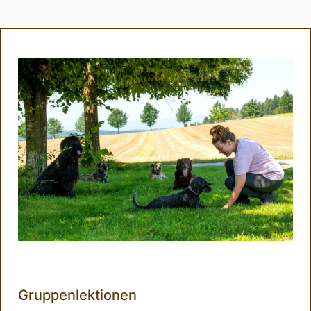
Gruppenlektionen